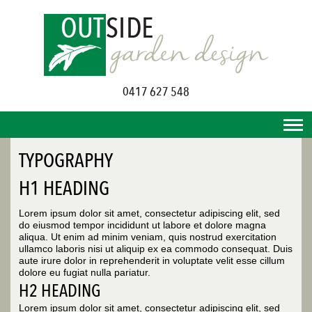
0417 627 548
TYPOGRAPHY
H1 HEADING
Lorem ipsum dolor sit amet, consectetur adipiscing elit, sed
do eiusmod tempor incididunt ut labore et dolore magna
aliqua. Ut enim ad minim veniam, quis nostrud exercitation
ullamco laboris nisi ut aliquip ex ea commodo consequat. Duis
aute irure dolor in reprehenderit in voluptate velit esse cillum
dolore eu fugiat nulla pariatur.
H2 HEADING
Lorem ipsum dolor sit amet, consectetur adipiscing elit, sed