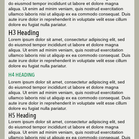
do eiusmod tempor incididunt ut labore et dolore magna
aliqua. Ut enim ad minim veniam, quis nostrud exercitation
ullamco laboris nisi ut aliquip ex ea commodo consequat. Duis
aute irure dolor in reprehenderit in voluptate velit esse cillum
dolore eu fugiat nulla pariatur.
H3 Heading
Lorem ipsum dolor sit amet, consectetur adipiscing elit, sed
do eiusmod tempor incididunt ut labore et dolore magna
aliqua. Ut enim ad minim veniam, quis nostrud exercitation
ullamco laboris nisi ut aliquip ex ea commodo consequat. Duis
aute irure dolor in reprehenderit in voluptate velit esse cillum
dolore eu fugiat nulla pariatur.
H4 HEADING
Lorem ipsum dolor sit amet, consectetur adipiscing elit, sed
do eiusmod tempor incididunt ut labore et dolore magna
aliqua. Ut enim ad minim veniam, quis nostrud exercitation
ullamco laboris nisi ut aliquip ex ea commodo consequat. Duis
aute irure dolor in reprehenderit in voluptate velit esse cillum
dolore eu fugiat nulla pariatur.
H5 Heading
Lorem ipsum dolor sit amet, consectetur adipiscing elit, sed
do eiusmod tempor incididunt ut labore et dolore magna
aliqua. Ut enim ad minim veniam, quis nostrud exercitation
ullamco laboris nisi ut aliquip ex ea commodo consequat. Duis